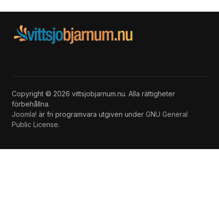
Copyright © 2026 vittsjobjarnum.nu. Alla rättigheter
förbehållna.
Joomla!
är fri programvara utgiven under
GNU General
Public License.