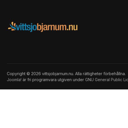
Copyright © 2026 vittsjobjarnum.nu. Alla rättigheter förbehållna.
Joomla!
är fri programvara utgiven under
GNU General Public Li