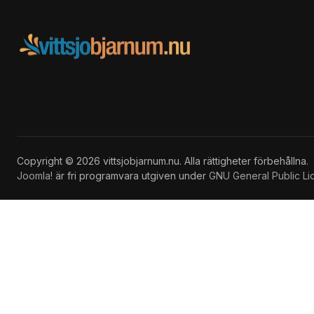
Copyright © 2026 vittsjobjarnum.nu. Alla rättigheter förbehållna.
Joomla!
är fri programvara utgiven under
GNU General Public Li