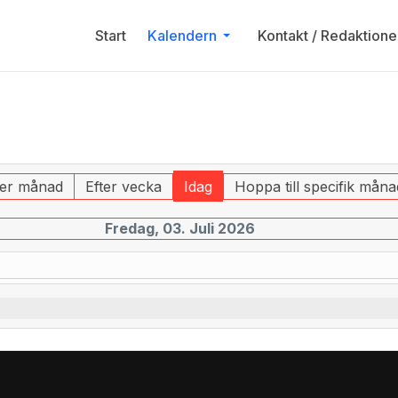
Start
Kalendern
Kontakt / Redaktione
ter månad
Efter vecka
Idag
Hoppa till specifik måna
Fredag, 03. Juli 2026