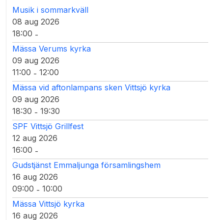
Musik i sommarkväll
08 aug 2026
18:00
-
Mässa Verums kyrka
09 aug 2026
11:00
12:00
-
Mässa vid aftonlampans sken Vittsjö kyrka
09 aug 2026
18:30
19:30
-
SPF Vittsjö Grillfest
12 aug 2026
16:00
-
Gudstjänst Emmaljunga församlingshem
16 aug 2026
09:00
10:00
-
Mässa Vittsjö kyrka
16 aug 2026