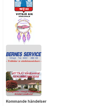
Kommande händelser