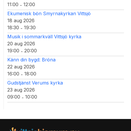
11:00
12:00
-
Ekumenisk bön Smyrnakyrkan Vittsjö
18 aug 2026
18:30
19:30
-
Musik i sommarkväll Vittsjö kyrka
20 aug 2026
19:00
20:00
-
Känn din bygd: Bröna
22 aug 2026
16:00
18:00
-
Gudstjänst Verums kyrka
23 aug 2026
09:00
10:00
-