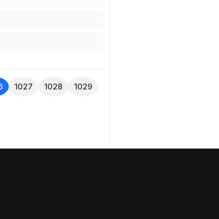
6
1027
1028
1029