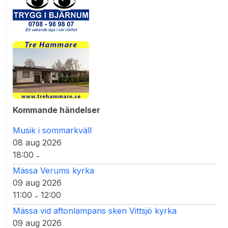
Kommande händelser
Musik i sommarkväll
08 aug 2026
18:00
-
Mässa Verums kyrka
09 aug 2026
11:00
12:00
-
Mässa vid aftonlampans sken Vittsjö kyrka
09 aug 2026