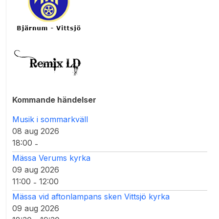
Kommande händelser
Musik i sommarkväll
08 aug 2026
18:00
-
Mässa Verums kyrka
09 aug 2026
11:00
12:00
-
Mässa vid aftonlampans sken Vittsjö kyrka
09 aug 2026