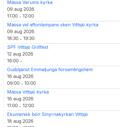
Mässa Verums kyrka
09 aug 2026
11:00
12:00
-
Mässa vid aftonlampans sken Vittsjö kyrka
09 aug 2026
18:30
19:30
-
SPF Vittsjö Grillfest
12 aug 2026
16:00
-
Gudstjänst Emmaljunga församlingshem
16 aug 2026
09:00
10:00
-
Mässa Vittsjö kyrka
16 aug 2026
11:00
12:00
-
Ekumenisk bön Smyrnakyrkan Vittsjö
18 aug 2026