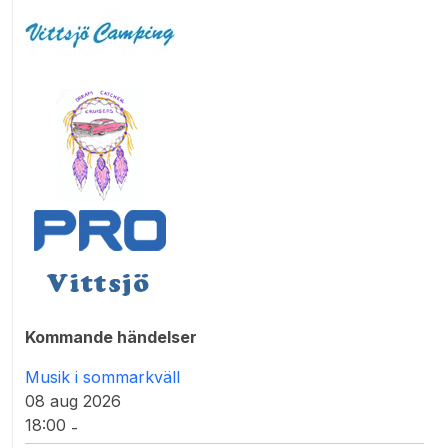
Kommande händelser
Musik i sommarkväll
08 aug 2026
18:00
-