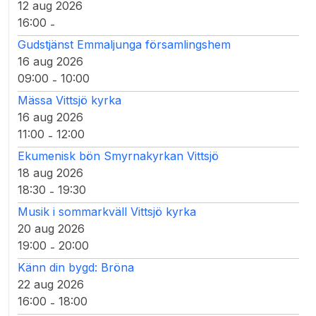
12 aug 2026
16:00
-
Gudstjänst Emmaljunga församlingshem
16 aug 2026
09:00
10:00
-
Mässa Vittsjö kyrka
16 aug 2026
11:00
12:00
-
Ekumenisk bön Smyrnakyrkan Vittsjö
18 aug 2026
18:30
19:30
-
Musik i sommarkväll Vittsjö kyrka
20 aug 2026
19:00
20:00
-
Känn din bygd: Bröna
22 aug 2026
16:00
18:00
-